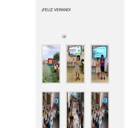
¡FELIZ VERANO!